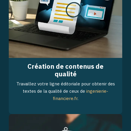
Création de contenus de
qualité
Travaillez votre ligne éditoriale pour obtenir des
textes de la qualité de ceux de
ingenierie-
financiere.fr
.