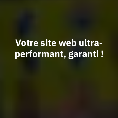
Votre site web ultra-
performant, garanti !