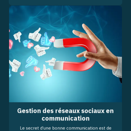
Gestion des réseaux sociaux en
communication
Le secret d’une bonne communication est de