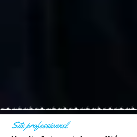
Site professionnel