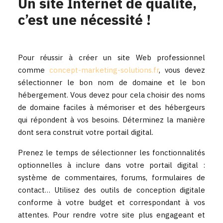
Un site Internet de qualité,
c’est une nécessité !
Pour réussir à créer un site Web professionnel
comme
concept-marketing-solutions.fr
, vous devez
sélectionner le bon nom de domaine et le bon
hébergement. Vous devez pour cela choisir des noms
de domaine faciles à mémoriser et des hébergeurs
qui répondent à vos besoins. Déterminez la manière
dont sera construit votre portail digital.
Prenez le temps de sélectionner les fonctionnalités
optionnelles à inclure dans votre portail digital :
système de commentaires, forums, formulaires de
contact… Utilisez des outils de conception digitale
conforme à votre budget et correspondant à vos
attentes. Pour rendre votre site plus engageant et