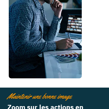
Maintenir une bonne image
Zoom sur les actions en