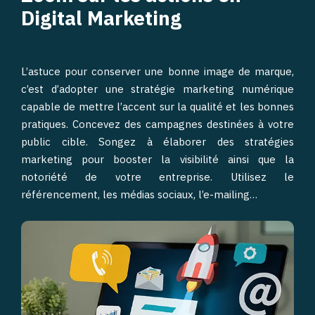
Digital Marketing
L’astuce pour conserver une bonne image de marque,
c’est d’adopter une stratégie marketing numérique
capable de mettre l’accent sur la qualité et les bonnes
pratiques. Concevez des campagnes destinées à votre
public cible. Songez à élaborer des stratégies
marketing pour booster la visibilité ainsi que la
notoriété de votre entreprise. Utilisez le
référencement, les médias sociaux, l’e-mailing…