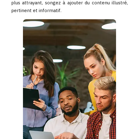
plus attrayant, songez à ajouter du contenu illustré,
pertinent et informatif.